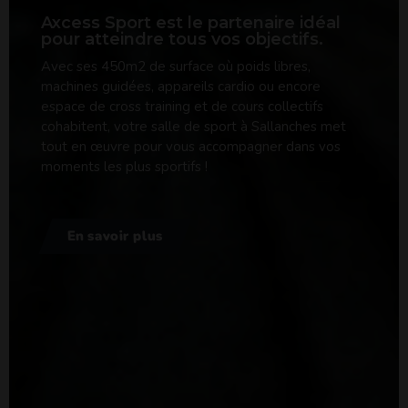
Axcess Sport est le partenaire idéal
pour atteindre tous vos objectifs.
Avec ses 450m2 de surface où poids libres,
machines guidées, appareils cardio ou encore
espace de cross training et de cours collectifs
cohabitent, votre salle de sport à Sallanches met
tout en œuvre pour vous accompagner dans vos
moments les plus sportifs !
En savoir plus