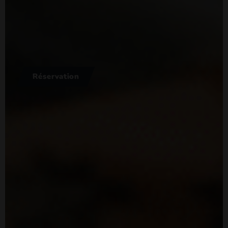
Réservation