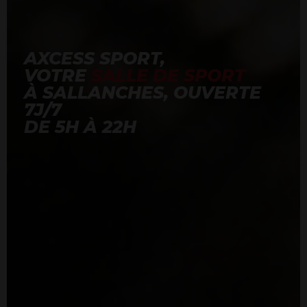
AXCESS SPORT,
VOTRE
SALLE DE SPORT
À SALLANCHES, OUVERTE
7J/7
DE 5H À 22H