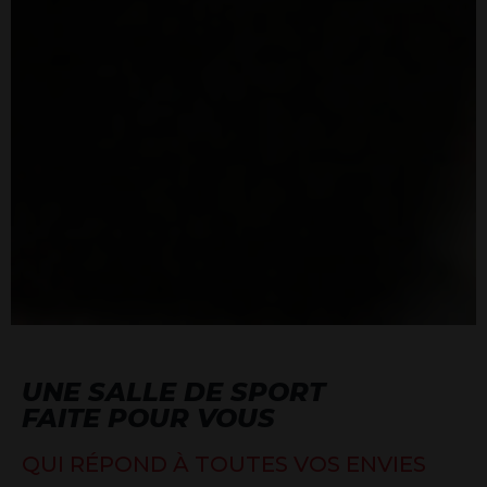
UNE SALLE DE SPORT
FAITE POUR VOUS
QUI RÉPOND À TOUTES VOS ENVIES